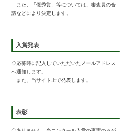
また、「優秀賞」等については、審査員の合
議などにより決定します。
入賞発表
◇応募時に記入していただいたメールアドレス
へ通知します。
また、当サイト上で発表します。
表彰
◇ありません。当コンクール入賞の事実のみが