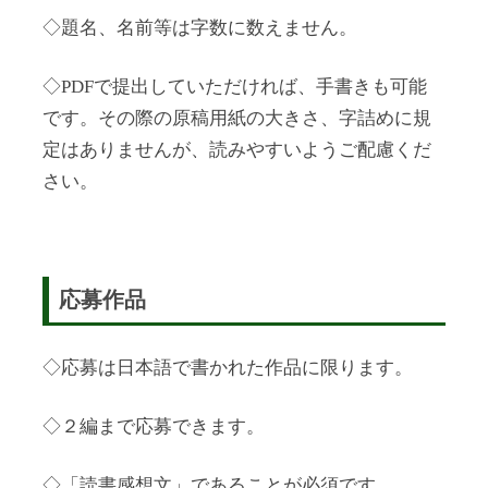
◇題名、名前等は字数に数えません。
◇PDFで提出していただければ、手書きも可能
です。その際の原稿用紙の大きさ、字詰めに規
定はありませんが、読みやすいようご配慮くだ
さい。
応募作品
◇応募は日本語で書かれた作品に限ります。
◇２編まで応募できます。
◇
「読書感想文」であることが必須です。