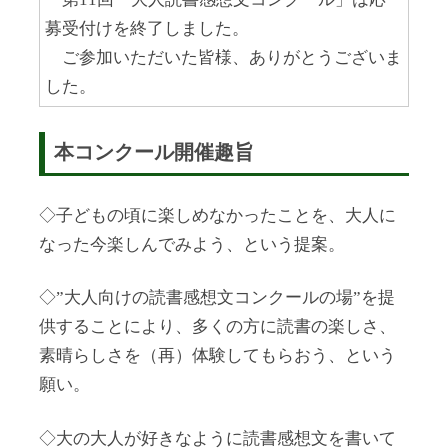
募受付けを終了しました。
ご参加いただいた皆様、ありがとうございま
した。
本コンクール開催趣旨
◇子どもの頃に楽しめなかったことを、大人に
なった今楽しんでみよう、という提案。
◇”大人向けの読書感想文コンクールの場”を提
供することにより、多くの方に読書の楽しさ、
素晴らしさを（再）体験してもらおう、という
願い。
◇大の大人が好きなように読書感想文を書いて