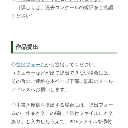
（詳しくは、過去コンクールの総評をご確認
ください）
作品提出
◇
提出フォーム
から
提出してください。
（※エラーなどが出て提出できない場合には、
その旨のご連絡を本ページ下部に記載のメール
アドレスへお願いします）
◇手書き原稿を提出する場合には、提出フォー
ムの「作品本文」の欄に「添付ファイルに本文
あり」と入力したうえで、PDFファイルを添付