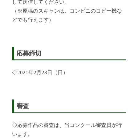
して送信してください。
（※原稿のスキャンは、コンビニのコピー機な
どでも行えます）
応募締切
◇2021年2月28日（日）
審査
◇応募作品の審査は、当コンクール審査員が行
います。