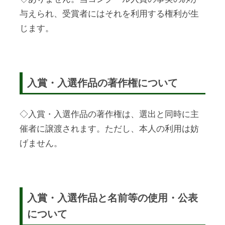
与えられ、受賞者にはそれを利用する権利が生
じます。
入賞・入選作品の著作権について
◇入賞・入選作品の著作権は、選出と同時に主
催者に譲渡されます。ただし、本人の利用は妨
げません。
入賞・入選作品と名前等の使用・公表
について