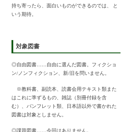
持ち寄ったら、面白いものができるのでは、 と
いう期待。
対象図書
◎自由図書……自由に選んだ図書。フィクショ
ン/ノンフィクション、新/旧を問いません。
※教科書、副読本、読書会用テキスト類また
はこれに準ずるもの、雑誌（別冊付録を含
む）、パンフレット類、日本語以外で書かれた
図書は対象としません。
◎課題図書……今回はありません。