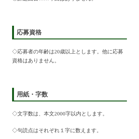
応募資格
◇応募者の年齢は20歳以上とします。他に応募
資格はありません。
用紙・字数
◇文字数は、本文2000字以内とします。
◇句読点はそれぞれ１字に数えます。