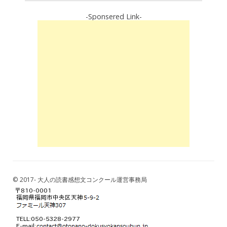
-Sponsered Link-
© 2017- 大人の読書感想文コンクール運営事務局