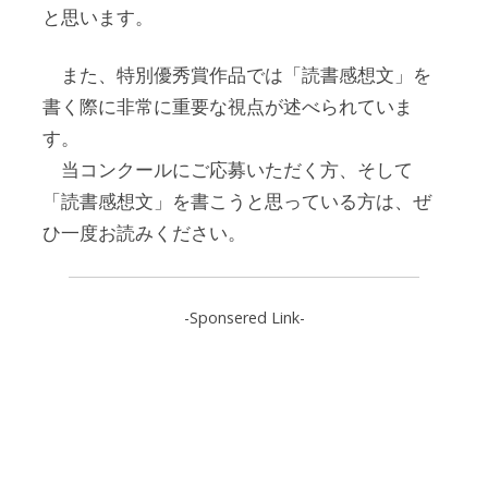
と思います。
また、特別優秀賞作品では「読書感想文」を
書く際に非常に重要な視点が述べられていま
す。
当コンクールにご応募いただく方、そして
「読書感想文」を書こうと思っている方は、ぜ
ひ一度お読みください。
-Sponsered Link-