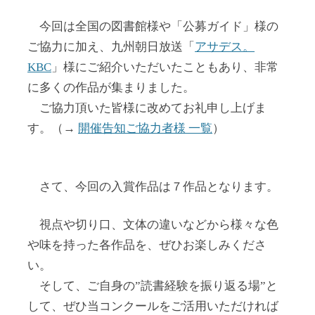
今回は全国の図書館様や「公募ガイド」様の
ご協力に加え、九州朝日放送「
アサデス。
KBC
」様にご紹介いただいたこともあり、非常
に多くの作品が集まりました。
ご協力頂いた皆様に改めてお礼申し上げま
す。（→
開催告知ご協力者様 一覧
）
さて、今回の入賞作品は７作品となります。
視点や切り口、文体の違いなどから様々な色
や味を持った各作品を、ぜひお楽しみくださ
い。
そして、ご自身の”読書経験を振り返る場”と
して、ぜひ当コンクールをご活用いただければ