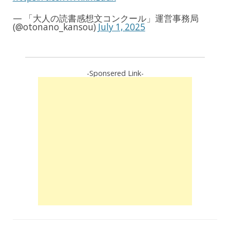
— 「大人の読書感想文コンクール」運営事務局
(@otonano_kansou)
July 1, 2025
-Sponsered Link-