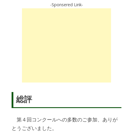
-Sponsered Link-
総評
第４回コンクールへの多数のご参加、ありが
とうございました。